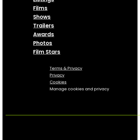
Films
Shows
Trailers
Awards
Photos
Film Stars
Terms & Privacy
Privacy
Cookies
Manage cookies and privacy