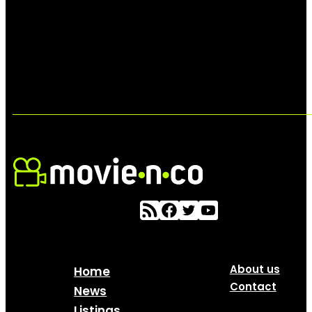
About us
Home
Contact
News
Listings