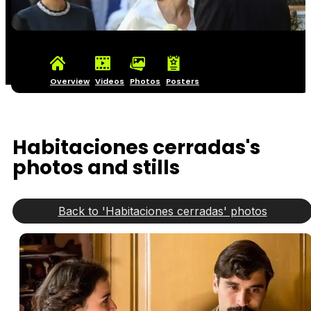
Overview
Videos
Photos
Posters
Habitaciones cerradas's
photos and stills
Back to 'Habitaciones cerradas' photos