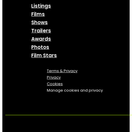
Listings
Films
Shows
Trailers
Awards
Photos
Film Stars
Terms & Privacy
Privacy
Cookies
Manage cookies and privacy