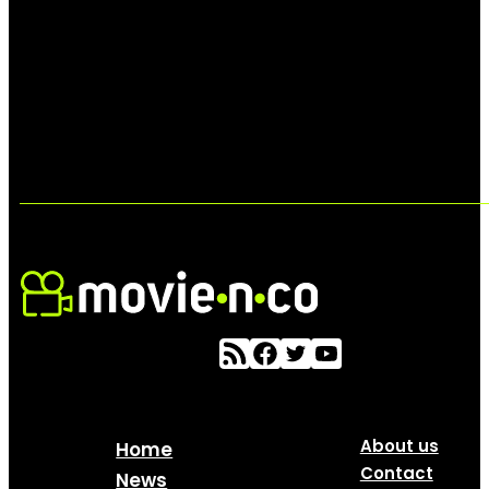
About us
Home
Contact
News