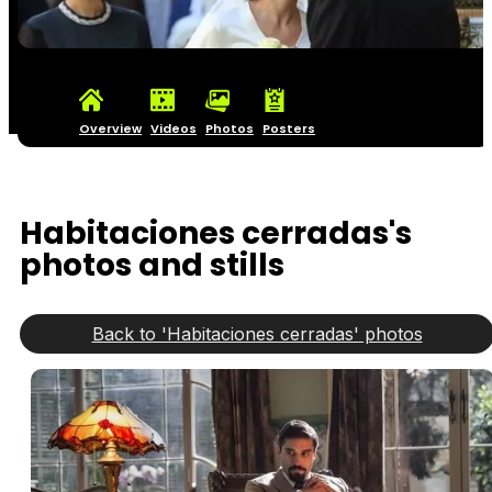
Overview
Videos
Photos
Posters
Habitaciones cerradas's
photos and stills
Back to 'Habitaciones cerradas' photos