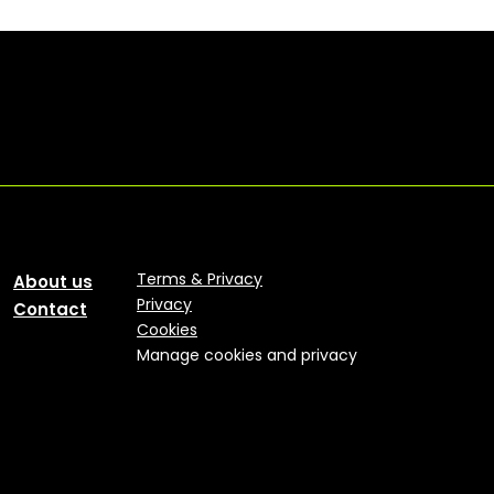
Terms & Privacy
About us
Privacy
Contact
Cookies
Manage cookies and privacy