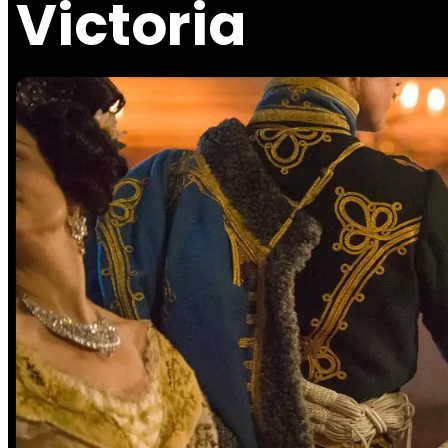
Victoria