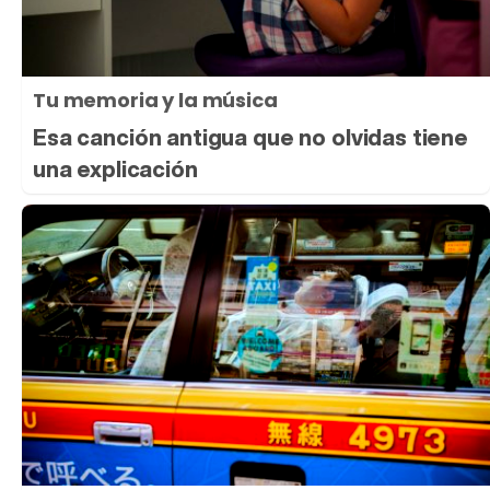
Tu memoria y la música
Esa canción antigua que no olvidas tiene
una explicación