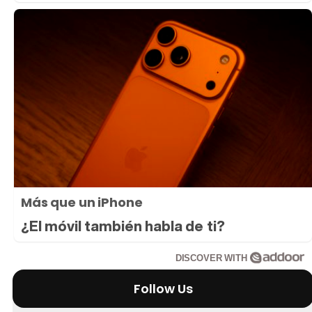
Más que un iPhone
¿El móvil también habla de ti?
DISCOVER WITH
Follow Us