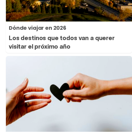
Dónde viajar en 2026
Los destinos que todos van a querer
visitar el próximo año