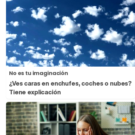
No es tu imaginación
¿Ves caras en enchufes, coches o nubes?
Tiene explicación