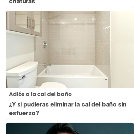
criaturas
Adiós a la cal del baño
¿Y si pudieras eliminar la cal del baño sin
esfuerzo?