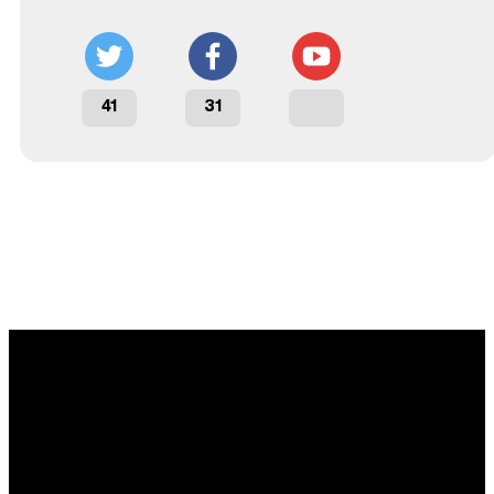
41
31