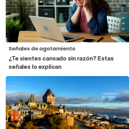
Señales de agotamiento
¿Te sientes cansado sin razón? Estas
señales lo explican