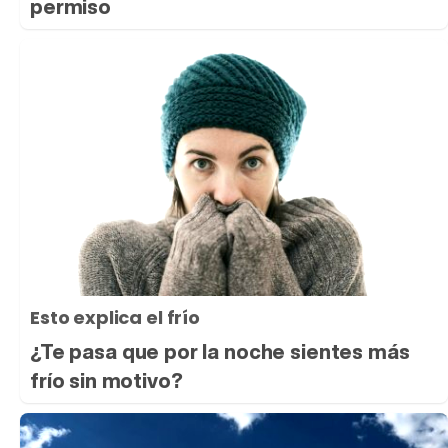
permiso
Esto explica el frío
¿Te pasa que por la noche sientes más
frío sin motivo?