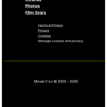
Photos
Film Stars
Terms & Privacy
Privacy
Cookies
Manage cookies and privacy
Movie'n'co © 2005 - 2026