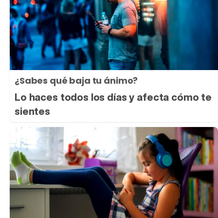
¿Sabes qué baja tu ánimo?
Lo haces todos los días y afecta cómo te
sientes