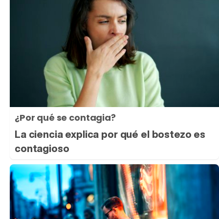
¿Por qué se contagia?
La ciencia explica por qué el bostezo es
contagioso