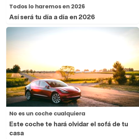
Todos lo haremos en 2026
Así será tu día a día en 2026
No es un coche cualquiera
Este coche te hará olvidar el sofá de tu
casa