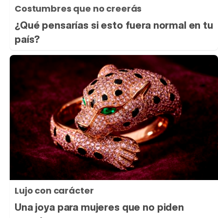
Costumbres que no creerás
¿Qué pensarías si esto fuera normal en tu
país?
Lujo con carácter
Una joya para mujeres que no piden