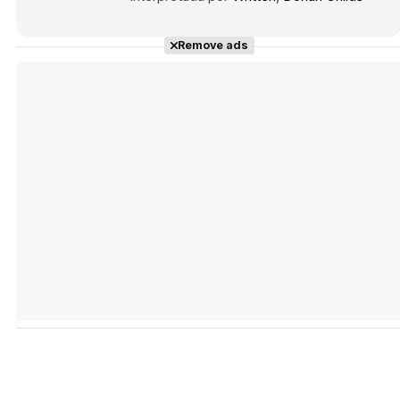
Remove ads