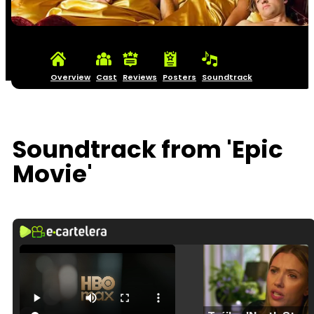
Overview
Cast
Reviews
Posters
Soundtrack
Soundtrack from 'Epic
Movie'