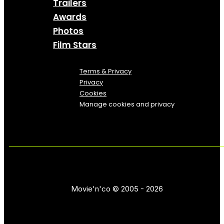
Trailers
Awards
Photos
Film Stars
Terms & Privacy
Privacy
Cookies
Manage cookies and privacy
Movie'n'co © 2005 - 2026