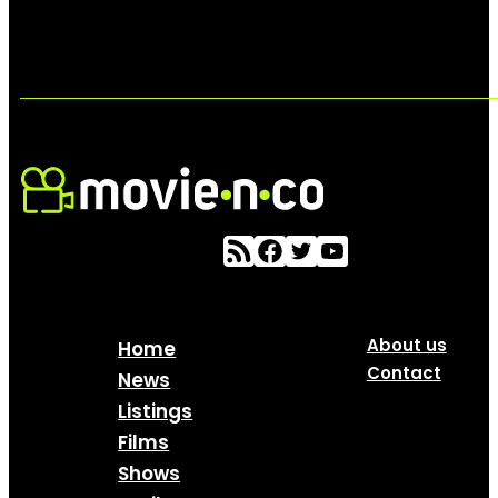
About us
Home
Contact
News
Listings
Films
Shows