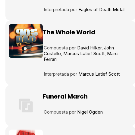
Interpretada por
Eagles of Death Metal
The Whole World
Compuesta por
David Hilker
John
Costello
Marcus Latief Scott
Marc
Ferrari
Interpretada por
Marcus Latief Scott
Funeral March
Compuesta por
Nigel Ogden