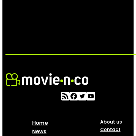
About us
Home
Contact
News