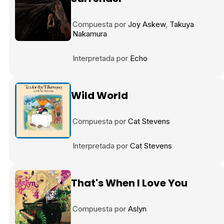
Compuesta por
Joy Askew
Takuya
Nakamura
Interpretada por
Echo
Wild World
Compuesta por
Cat Stevens
Interpretada por
Cat Stevens
That's When I Love You
Compuesta por
Aslyn