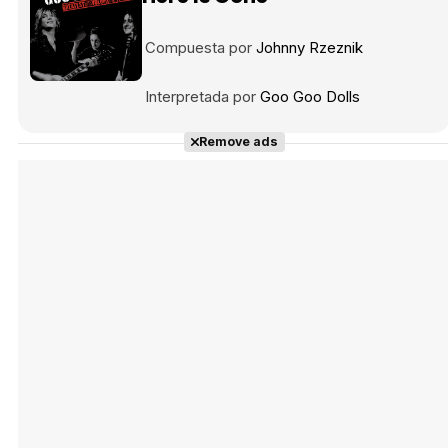
Compuesta por
Johnny Rzeznik
Interpretada por
Goo Goo Dolls
Remove ads