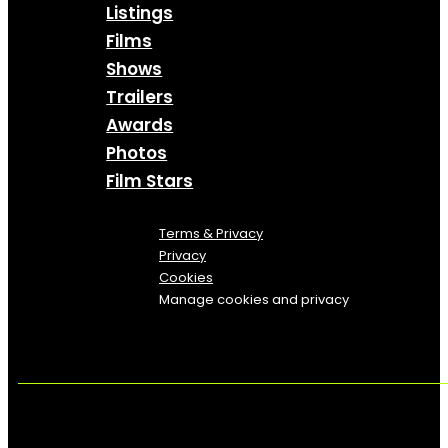
Listings
Films
Shows
Trailers
Awards
Photos
Film Stars
Terms & Privacy
Privacy
Cookies
Manage cookies and privacy