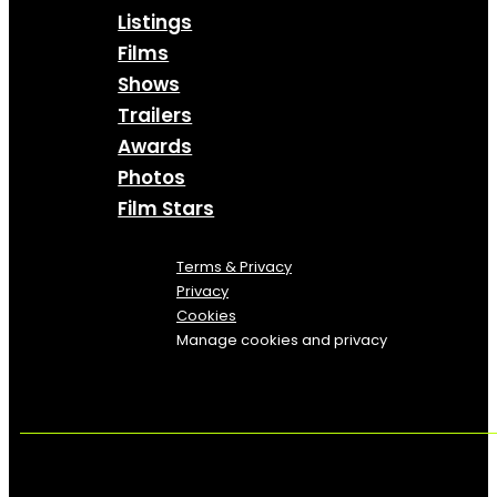
Listings
Films
Shows
Trailers
Awards
Photos
Film Stars
Terms & Privacy
Privacy
Cookies
Manage cookies and privacy