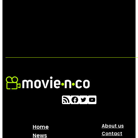
About us
Home
Contact
News