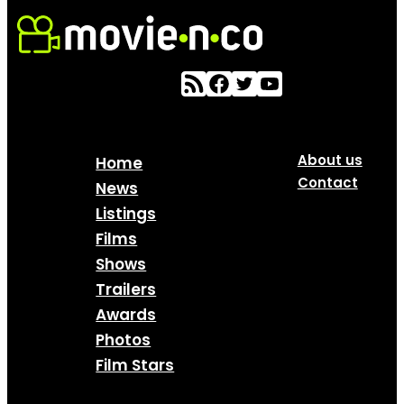
About us
Home
Contact
News
Listings
Films
Shows
Trailers
Awards
Photos
Film Stars