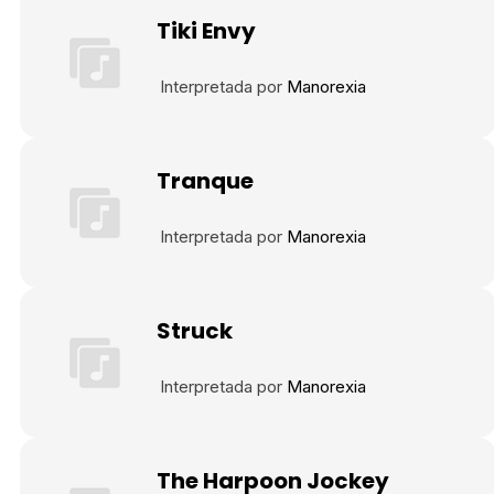
Tiki Envy
Interpretada por
Manorexia
Tranque
Interpretada por
Manorexia
Struck
Interpretada por
Manorexia
The Harpoon Jockey