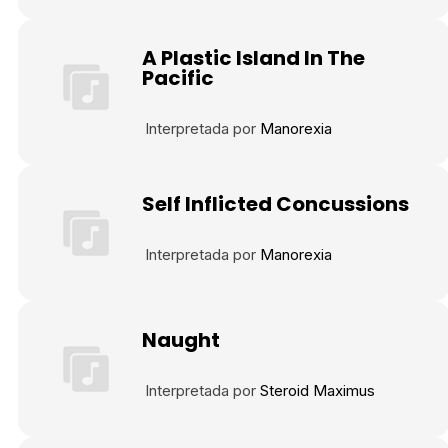
A Plastic Island In The
Pacific
Interpretada por
Manorexia
Self Inflicted Concussions
Interpretada por
Manorexia
Naught
Interpretada por
Steroid Maximus