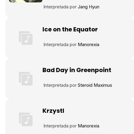
Interpretada por
Jang Hyun
Ice on the Equator
Interpretada por
Manorexia
Bad Day in Greenpoint
Interpretada por
Steroid Maximus
Krzystl
Interpretada por
Manorexia