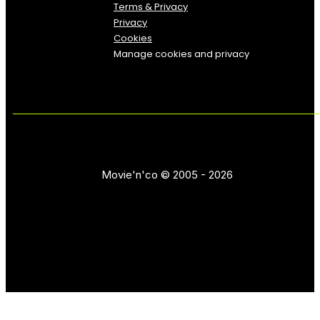
Terms & Privacy
Privacy
Cookies
Manage cookies and privacy
Movie'n'co © 2005 - 2026