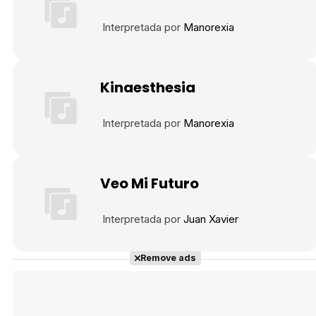
Interpretada por
Manorexia
Kinaesthesia
Interpretada por
Manorexia
Veo Mi Futuro
Interpretada por
Juan Xavier
Remove ads