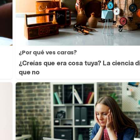
¿Por qué ves caras?
¿Creías que era cosa tuya? La ciencia d
que no