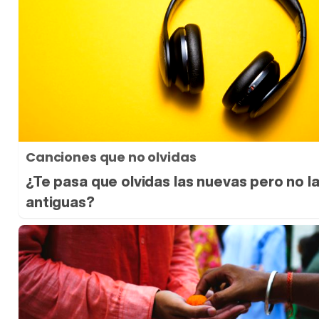
Canciones que no olvidas
¿Te pasa que olvidas las nuevas pero no l
antiguas?