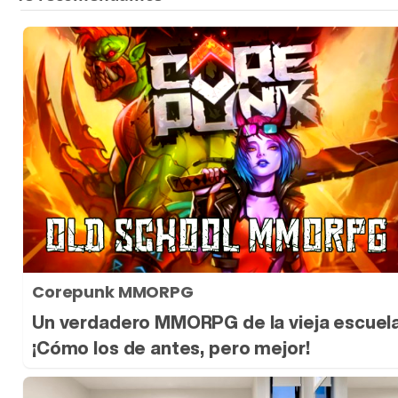
Corepunk MMORPG
Un verdadero MMORPG de la vieja escuel
¡Cómo los de antes, pero mejor!