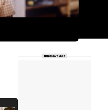
Remove ads