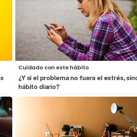
Cuidado con este hábito
as
¿Y si el problema no fuera el estrés, sin
hábito diario?