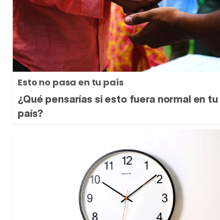
Esto no pasa en tu país
¿Qué pensarías si esto fuera normal en tu
país?