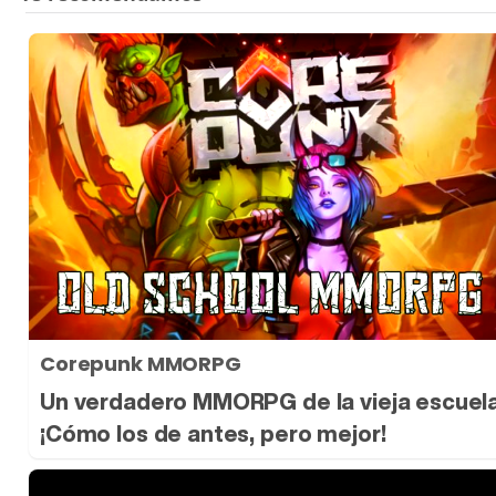
Corepunk MMORPG
Un verdadero MMORPG de la vieja escuel
¡Cómo los de antes, pero mejor!