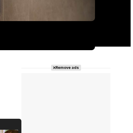
Remove ads