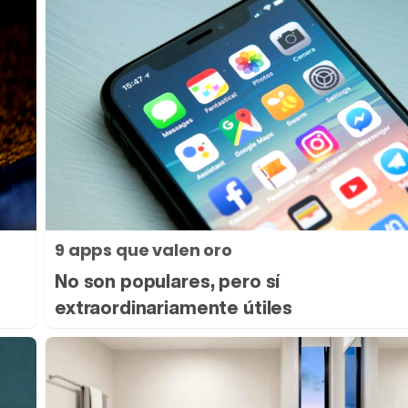
9 apps que valen oro
s
No son populares, pero sí
extraordinariamente útiles