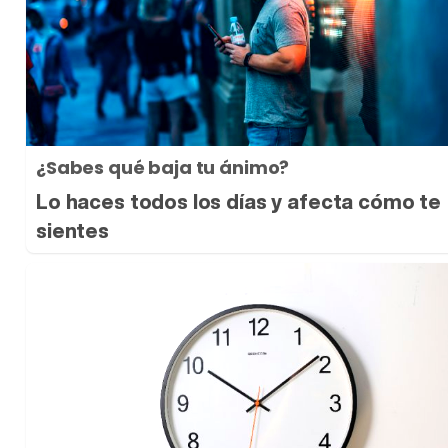
¿Sabes qué baja tu ánimo?
Lo haces todos los días y afecta cómo te
sientes