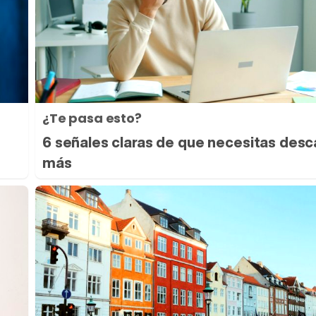
¿Te pasa esto?
6 señales claras de que necesitas desc
más