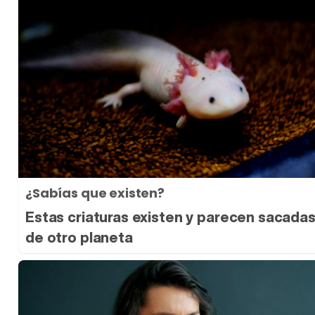
¿Sabías que existen?
Estas criaturas existen y parecen sacada
de otro planeta