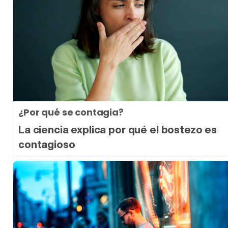
¿Por qué se contagia?
La ciencia explica por qué el bostezo es
contagioso