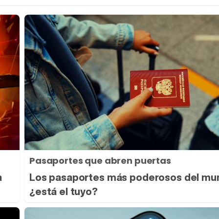
Pasaportes que abren puertas
a
Los pasaportes más poderosos del mu
¿está el tuyo?