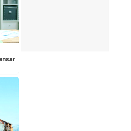
ansar