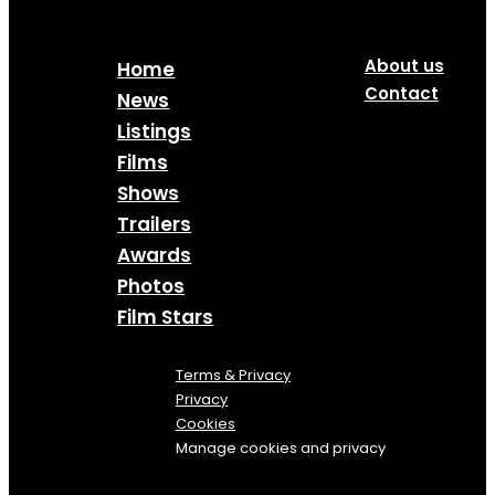
About us
Home
Contact
News
Listings
Films
Shows
Trailers
Awards
Photos
Film Stars
Terms & Privacy
Privacy
Cookies
Manage cookies and privacy