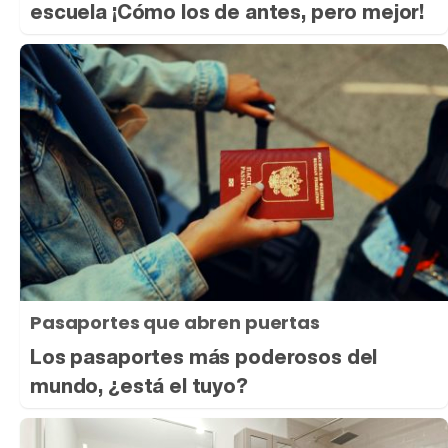
escuela ¡Cómo los de antes, pero mejor!
Tráiler 'Do Not Enter' (2026)
Pasaportes que abren puertas
Los pasaportes más poderosos del
mundo, ¿está el tuyo?