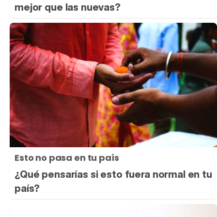
mejor que las nuevas?
Esto no pasa en tu país
¿Qué pensarías si esto fuera normal en tu
país?