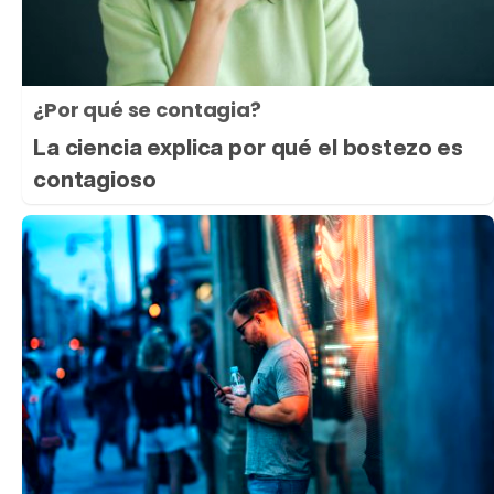
¿Por qué se contagia?
La ciencia explica por qué el bostezo es
contagioso