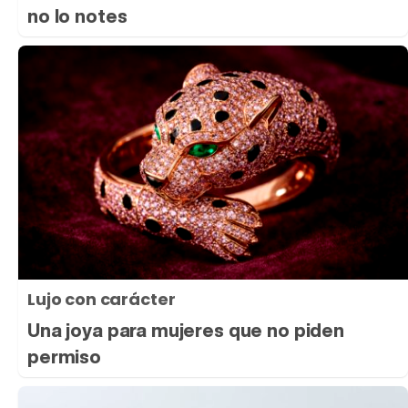
no lo notes
Lujo con carácter
Una joya para mujeres que no piden
permiso