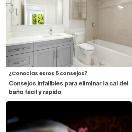
¿Conocías estos 5 consejos?
Consejos infalibles para eliminar la cal del
baño fácil y rápido