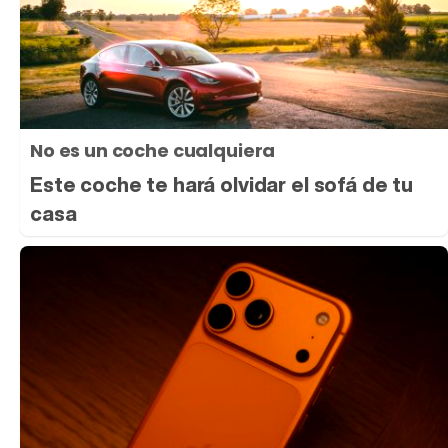
No es un coche cualquiera
Este coche te hará olvidar el sofá de tu
casa