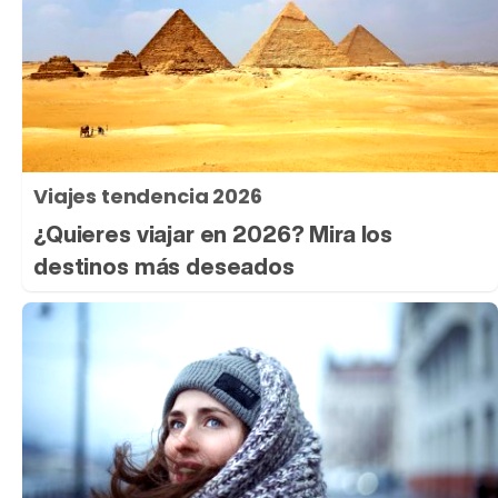
Viajes tendencia 2026
¿Quieres viajar en 2026? Mira los
destinos más deseados