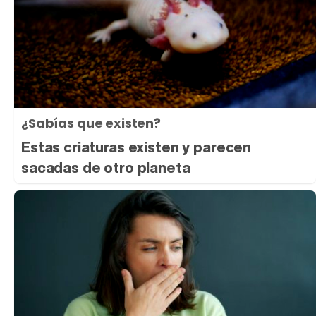
¿Sabías que existen?
Estas criaturas existen y parecen
sacadas de otro planeta