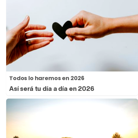
Todos lo haremos en 2026
Así será tu día a día en 2026