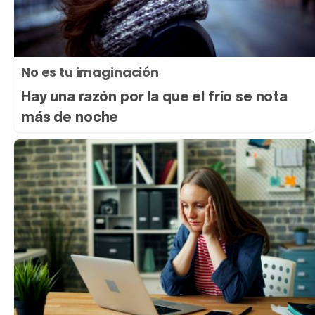
No es tu imaginación
Hay una razón por la que el frío se nota
más de noche