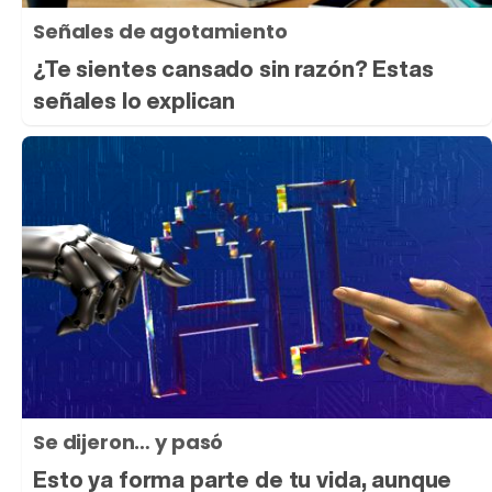
Señales de agotamiento
¿Te sientes cansado sin razón? Estas
señales lo explican
Se dijeron… y pasó
Esto ya forma parte de tu vida, aunque