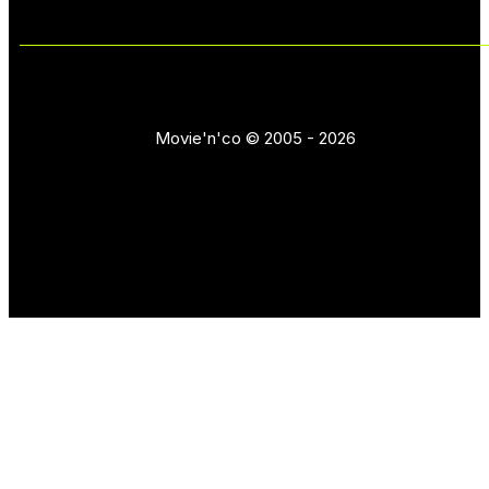
Movie'n'co © 2005 - 2026