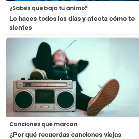
¿Sabes qué baja tu ánimo?
Lo haces todos los días y afecta cómo te
sientes
Canciones que marcan
¿Por qué recuerdas canciones viejas