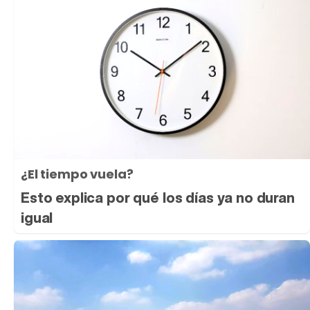
¿El tiempo vuela?
Esto explica por qué los días ya no duran
igual