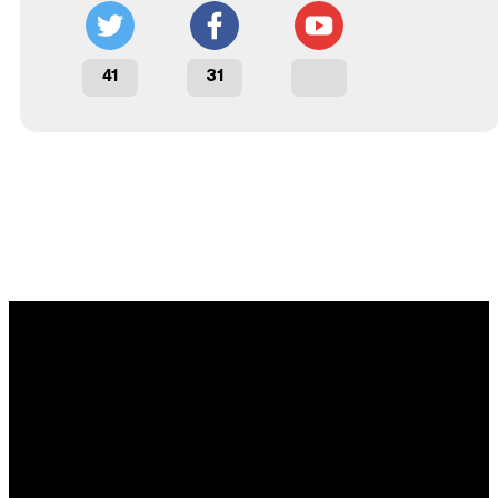
41
31