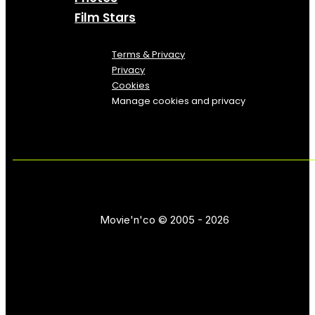
Film Stars
Terms & Privacy
Privacy
Cookies
Manage cookies and privacy
Movie'n'co © 2005 - 2026