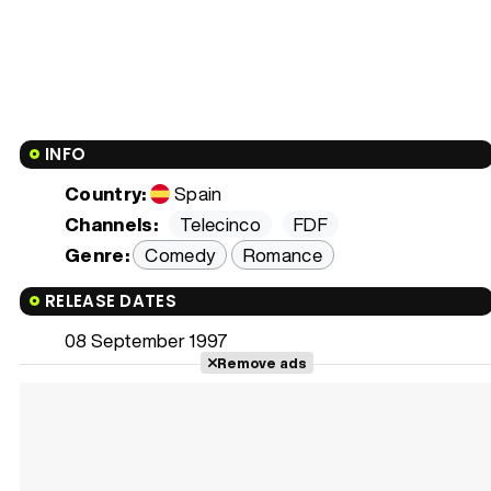
INFO
Country:
Spain
Channels:
Telecinco
FDF
Genre:
Comedy
Romance
RELEASE DATES
08 September 1997
Remove ads