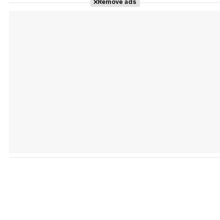
Remove ads