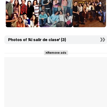
Photos of 'Al salir de clase' (3)
Remove ads