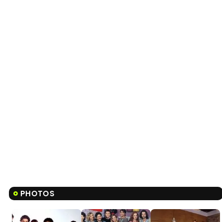
PHOTOS