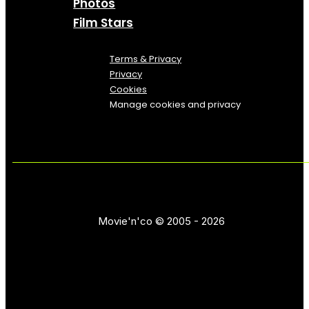
Photos
Film Stars
Terms & Privacy
Privacy
Cookies
Manage cookies and privacy
Movie'n'co © 2005 - 2026