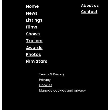
About us
Home
Contact
News
Listings
Films
Shows
Trailers
Awards
Photos
Film Stars
Terms & Privacy
Privacy
Cookies
Manage cookies and privacy