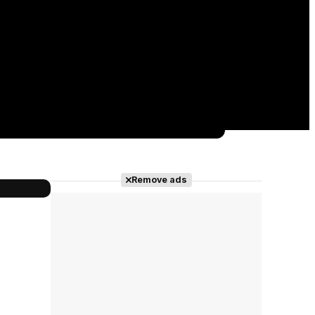
Remove ads