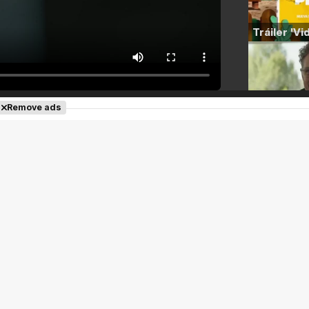
Remove ads