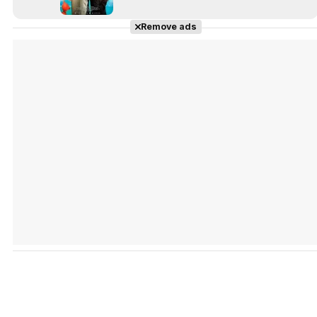
Remove ads