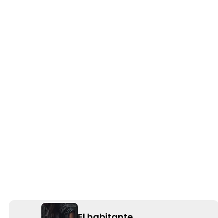
El habitante