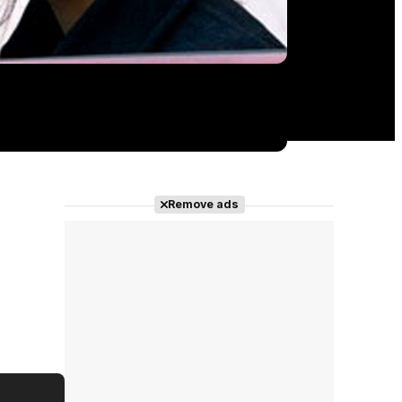
Remove ads