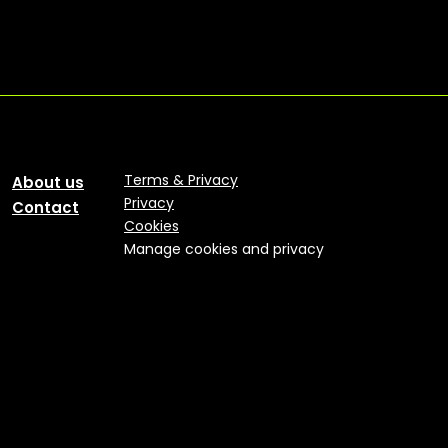
Terms & Privacy
About us
Privacy
Contact
Cookies
Manage cookies and privacy