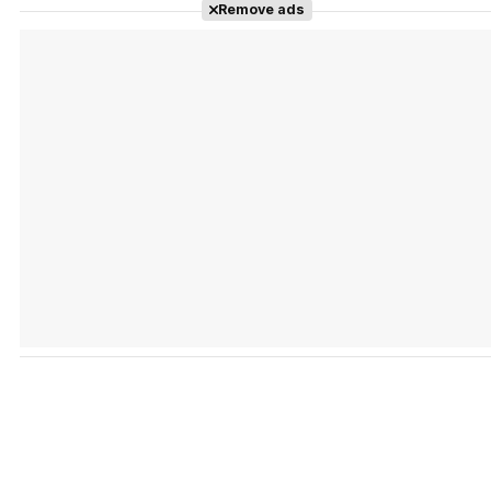
Remove ads