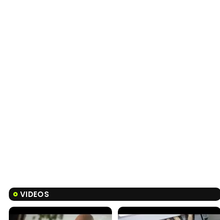
VIDEOS