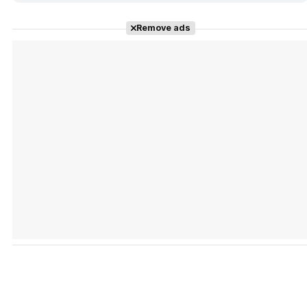
Remove ads