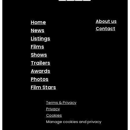
About us
Home
Contact
News
Listings
Films
Shows
Trailers
Awards
Photos
Film Stars
Terms & Privacy
Privacy
Cookies
Manage cookies and privacy