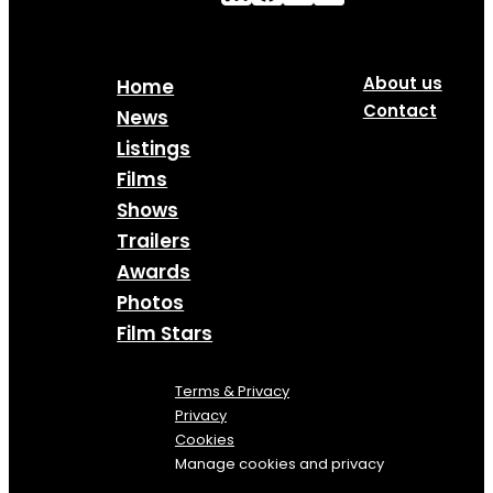
About us
Home
Contact
News
Listings
Films
Shows
Trailers
Awards
Photos
Film Stars
Terms & Privacy
Privacy
Cookies
Manage cookies and privacy