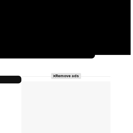
Remove ads