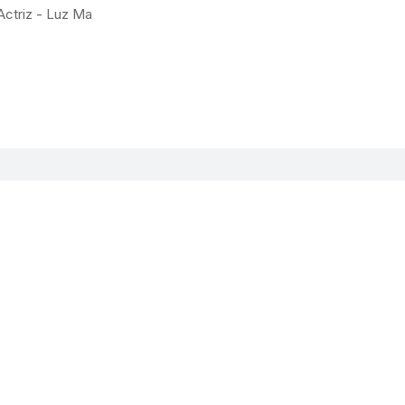
Actriz - Luz Ma