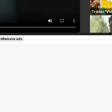
Remove ads