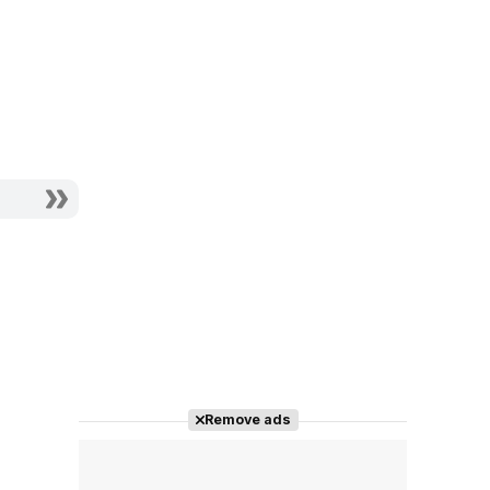
Remove ads