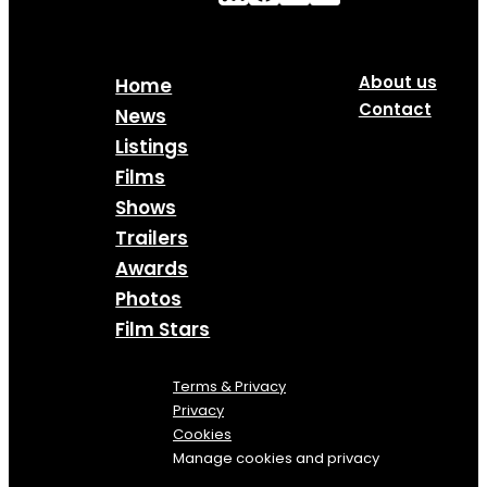
About us
Home
Contact
News
Listings
Films
Shows
Trailers
Awards
Photos
Film Stars
Terms & Privacy
Privacy
Cookies
Manage cookies and privacy