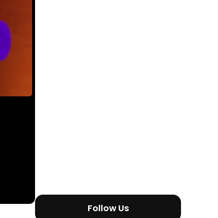
Follow Us