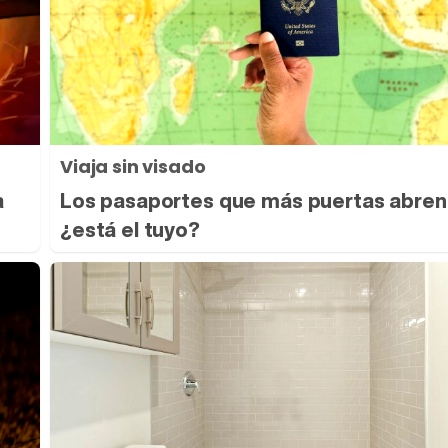
Viaja sin visado
a
Los pasaportes que más puertas abren
¿está el tuyo?