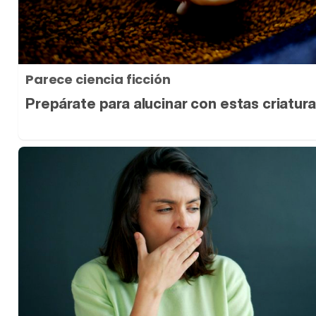
Parece ciencia ficción
Prepárate para alucinar con estas criatur