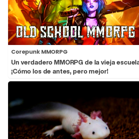
Corepunk MMORPG
Un verdadero MMORPG de la vieja escuel
¡Cómo los de antes, pero mejor!