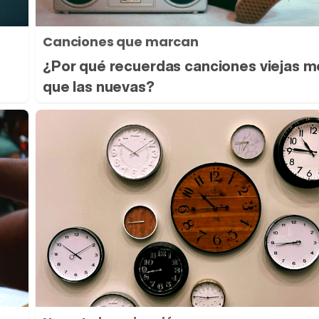
Canciones que marcan
¿Por qué recuerdas canciones viejas m
que las nuevas?