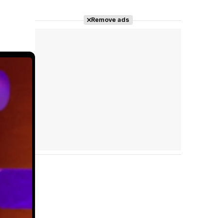
Remove ads