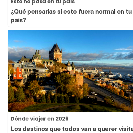
Esto no pasa en tu país
¿Qué pensarías si esto fuera normal en tu
país?
Dónde viajar en 2026
Los destinos que todos van a querer visit