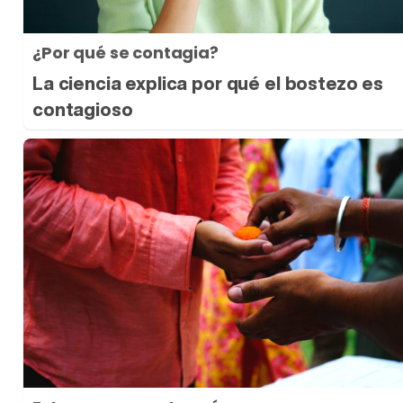
¿Por qué se contagia?
La ciencia explica por qué el bostezo es
contagioso