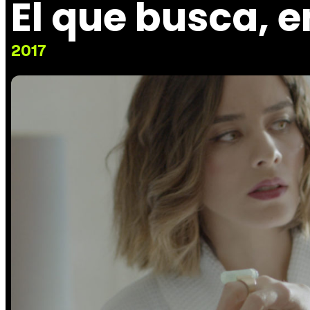
El que busca, 
2017