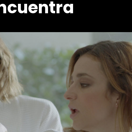
encuentra