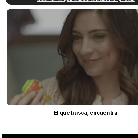
El que busca, encuentra