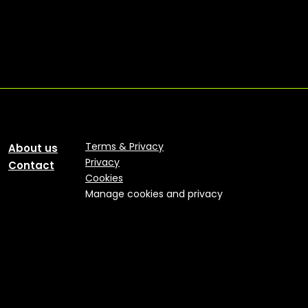
Terms & Privacy
About us
Privacy
Contact
Cookies
Manage cookies and privacy