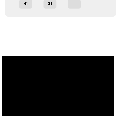
41
31