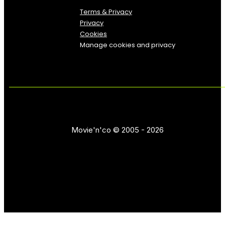
Terms & Privacy
Privacy
Cookies
Manage cookies and privacy
Movie'n'co © 2005 - 2026