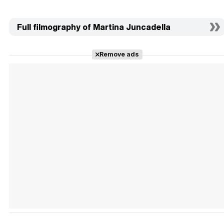
Full filmography of Martina Juncadella
Remove ads