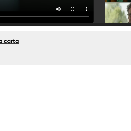
a carta