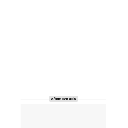
Remove ads