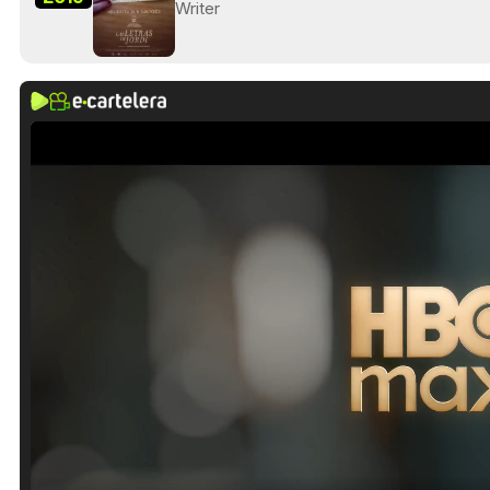
Writer