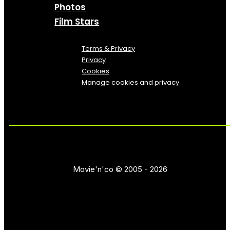
Photos
Film Stars
Terms & Privacy
Privacy
Cookies
Manage cookies and privacy
Movie'n'co © 2005 - 2026