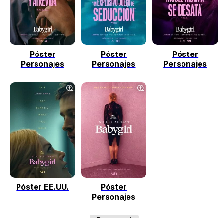
Tráiler 'Do Not Enter' (2026)
Póster
Póster
Póster
Personajes
Personajes
Personajes
Póster EE.UU.
Póster
Personajes