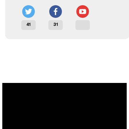
41
31