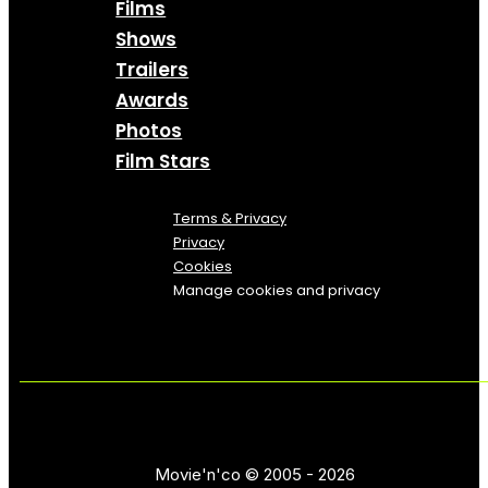
Films
Shows
Trailers
Awards
Photos
Film Stars
Terms & Privacy
Privacy
Cookies
Manage cookies and privacy
Movie'n'co © 2005 - 2026