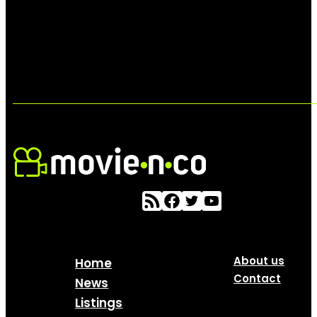
About us
Home
Contact
News
Listings