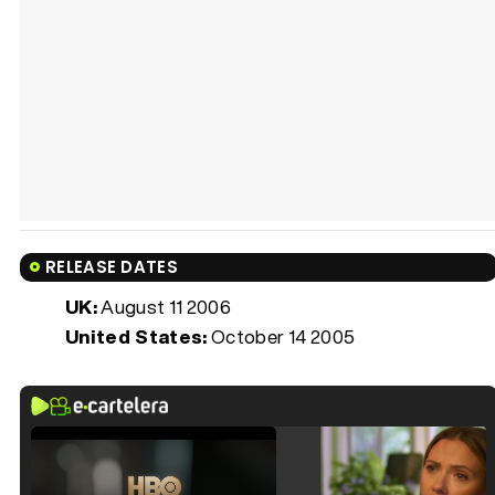
RELEASE DATES
UK:
August 11 2006
United States:
October 14 2005