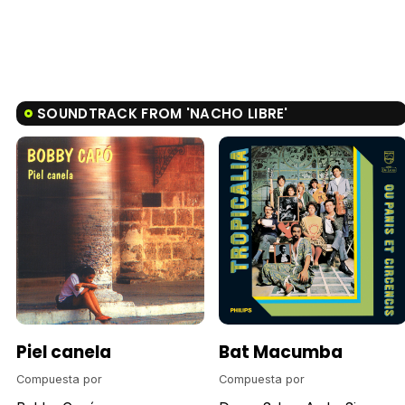
SOUNDTRACK FROM 'NACHO LIBRE'
Piel canela
Bat Macumba
Compuesta por
Compuesta por