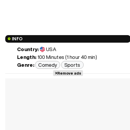
INFO
Country:
USA
Length:
100 Minutes (1 hour 40 min)
Genre:
Comedy
Sports
Remove ads