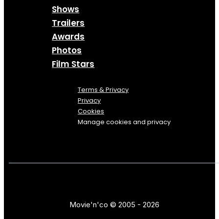
Shows
Trailers
Awards
Photos
Film Stars
Terms & Privacy
Privacy
Cookies
Manage cookies and privacy
Movie'n'co © 2005 - 2026