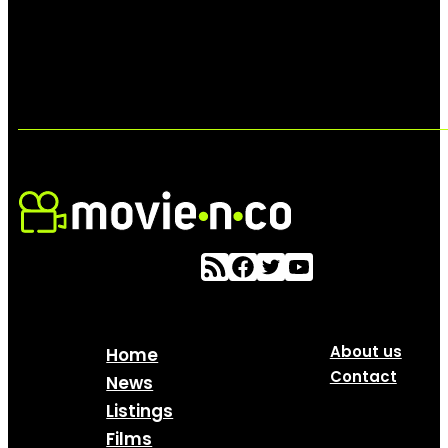
About us
Home
Contact
News
Listings
Films