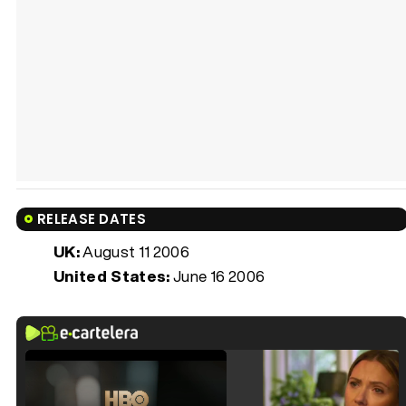
RELEASE DATES
UK:
August 11 2006
United States:
June 16 2006