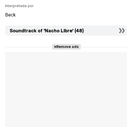
Interpretada por
Beck
Soundtrack of 'Nacho Libre' (48)
Remove ads